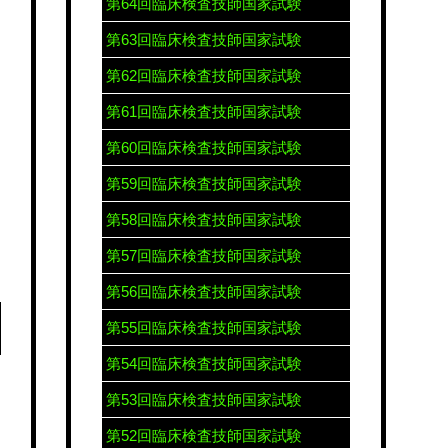
第64回臨床検査技師国家試験
第63回臨床検査技師国家試験
第62回臨床検査技師国家試験
第61回臨床検査技師国家試験
第60回臨床検査技師国家試験
第59回臨床検査技師国家試験
第58回臨床検査技師国家試験
第57回臨床検査技師国家試験
第56回臨床検査技師国家試験
第55回臨床検査技師国家試験
第54回臨床検査技師国家試験
第53回臨床検査技師国家試験
第52回臨床検査技師国家試験