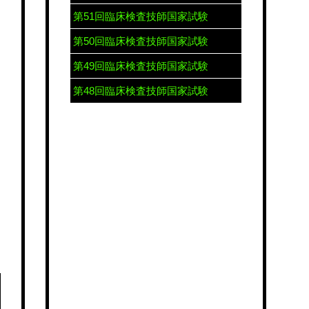
第51回臨床検査技師国家試験
第50回臨床検査技師国家試験
第49回臨床検査技師国家試験
第48回臨床検査技師国家試験