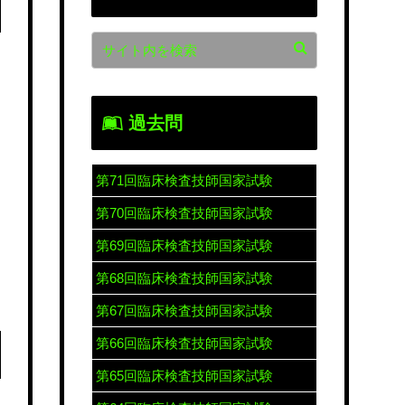
過去問
第71回臨床検査技師国家試験
第70回臨床検査技師国家試験
第69回臨床検査技師国家試験
第68回臨床検査技師国家試験
第67回臨床検査技師国家試験
第66回臨床検査技師国家試験
第65回臨床検査技師国家試験