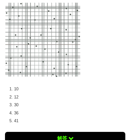
10
12
30
36
41
解答