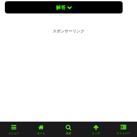
解答
スポンサーリンク
メニュー
ホーム
検索
トップ
サイドバー