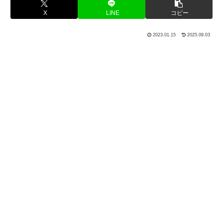
X
LINE
コピー
2023.01.15
2025.09.03