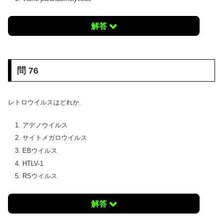
解答
問 76
レトロウイルスはどれか.
アデノウイルス
サイトメガロウイルス
EBウイルス
HTLV-1
RSウイルス
解答