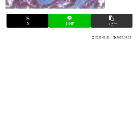
X
LINE
コピー
2023.01.21
2025.09.02